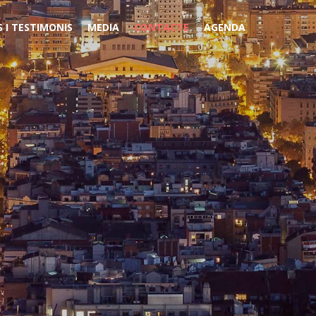
 I TESTIMONIS
MEDIA
CONTACTE
AGENDA