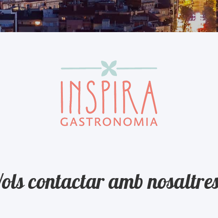
ols contactar amb nosaltre